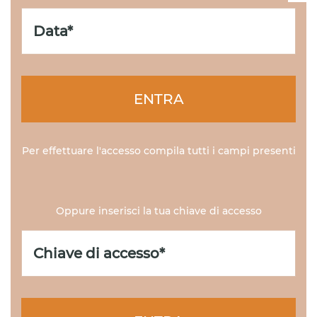
ENTRA
Per effettuare l'accesso compila tutti i campi presenti
Oppure inserisci la tua chiave di accesso