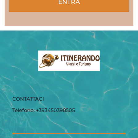
ENTRA
CONTATTACI
Telefono: +393450398505