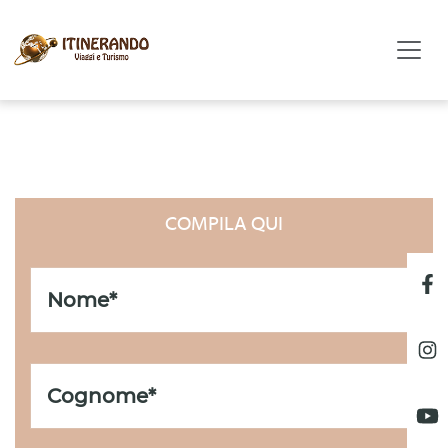
LISTA REGALO
COMPILA QUI