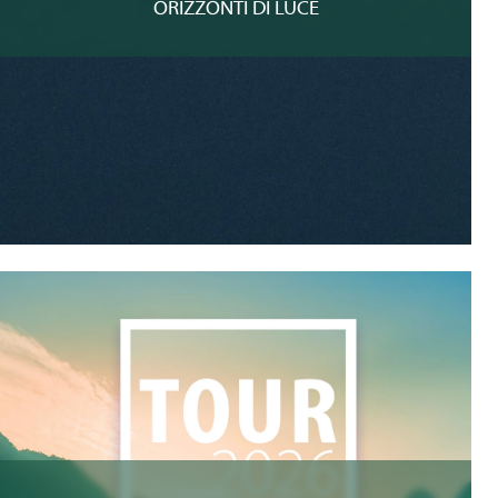
ORIZZONTI DI LUCE