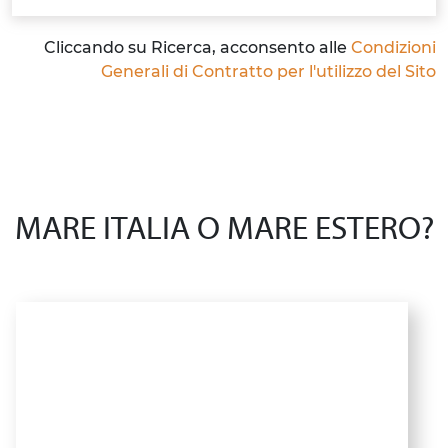
Cliccando su Ricerca, acconsento alle
Condizioni
Generali di Contratto per l'utilizzo del Sito
MARE ITALIA O MARE ESTERO?