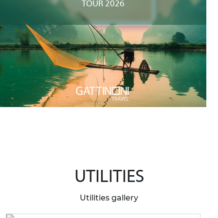
TOUR 2026
UTILITIES
Utilities gallery